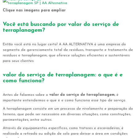
Clique nas imagens para ampliar
Você está buscando por
valor do serviço de
terraplanagem
?
Então você está no lugar certo! A AA ALTERNATIVA é uma empresa do
segmento de gerenciamento total de resíduos, transporte e tratamento de
resíduos e terraplanagem, que oferece soluções eficientes e sustentáveis
para seus clientes.
valor do serviço de terraplanagem
: o que é e
como funciona?
Antes de falarmos sobre o
valor do serviço de terraplanagem
, é
importante entendermos o que é e como funciona esse tipo de serviço.
A terraplanagem consiste em um processo de nivelamento e preparação do
terreno, que pode ser necessário em diversas situações, como construções,
pavimentações, entre outros.
Através de equipamentos específicos, como tratores e escavadeiras, é
realizada a retirada ou adição de solo para deixar a área em condições