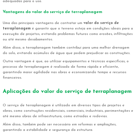
adequadas para o uso.
Vantagens do
valor do serviço de terraplanagem
Uma das principais vantagens de contratar um
valor do serviço de
terraplanagem
é garantir que o terreno esteja em condições ideais para a
execução de projetos, evitando problemas futuros como erosões, infiltrações
ou até mesmo desabamentos.
Além disso, a terraplanagem também contribui para uma melhor drenagem
do solo, evitando acúmulos de água que podem prejudicar as construções.
Outra vantagem é que, ao utilizar equipamentos e técnicas específicas, o
processo de terraplanagem é realizado de forma rápida e eficiente,
garantindo maior agilidade nas obras e economizando tempo e recursos
financeiros.
Aplicações do
valor do serviço de terraplanagem
O serviço de terraplanagem é utilizado em diversos tipos de projetos e
obras, como construções residenciais, comerciais, industriais, pavimentações e
até mesmo obras de infraestrutura, como estradas e rodovias.
Além disso, também pode ser necessário em reformas e ampliações,
garantindo a estabilidade e segurança da estrutura.