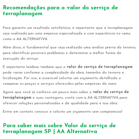
Recomendações para o
valor do serviço de
terraplanagem
Para garantir um resultado satisfatório, é importante que a terraplanagem
seja realizada por uma empresa especializada e com experiência no ramo,
como a AA ALTERNATIVA.
Além disso, é fundamental que seja realizada uma análise prévia do terreno,
para identificar possíveis problemas e determinar a melhor forma de
execução do serviço.
É importante lembrar também que o
valor do serviço de terraplanagem
pode variar conforme a complexidade da obra, tamanho do terreno e
localização. Por isso, é essencial solicitar um orçamento detalhado e
comparar os preços e serviços oferecidos pelas empresas do ramo.
Agora que você já conhece um pouco mais sobre o
valor do serviço de
terraplanagem
e suas vantagens, conte com a AA ALTERNATIVA para
oferecer soluções personalizadas e de qualidade para a sua obra.
Entre em contato conosco e solicite um orçamento sem compromisso!
Para saber mais sobre Valor do serviço de
terraplanagem SP | AA Alternativa