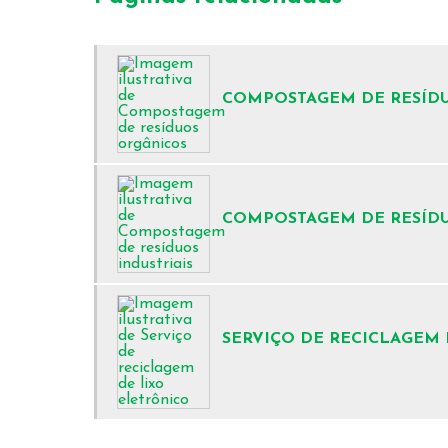
COMPOSTAGEM DE RESÍD
COMPOSTAGEM DE RESÍDU
SERVIÇO DE RECICLAGEM